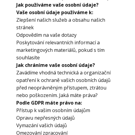
Jak používáme vaše osobní údaje?
Vaše osobní údaje používáme k:
Zlepšení našich služeb a obsahu našich
stránek
Odpovědím na vaše dotazy
Poskytování relevantních informací a
marketingových materiálů, pokud s tím
souhlasíte
Jak chráníme vaše osobní údaje?
Zavádíme vhodná technická a organizační
opatření k ochraně vašich osobních údajů
před neoprávněným přístupem, ztrátou
nebo poškozením. Jaká máte práva?
Podle GDPR máte právo na:
Přístup k vašim osobním údajům
Opravu nepřesných údajů
Vymazání vašich údajů
Omezování zpracování