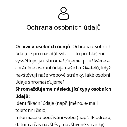
Ochrana osobních údajů
Ochrana osobních údajů:
Ochrana osobních
údajů je pro nás důležitá. Toto prohlášení
vysvětluje, jak shromažďujeme, používáme a
chráníme osobní údaje našich uživatelů, když
navštěvují naše webové stránky. Jaké osobní
údaje shromažďujeme?
Shromažďujeme následující typy osobních
údajů:
Identifikační údaje (např. jméno, e-mail,
telefonní číslo)
Informace o používání webu (např. IP adresa,
datum a čas návštěvy, navštívené stránky)