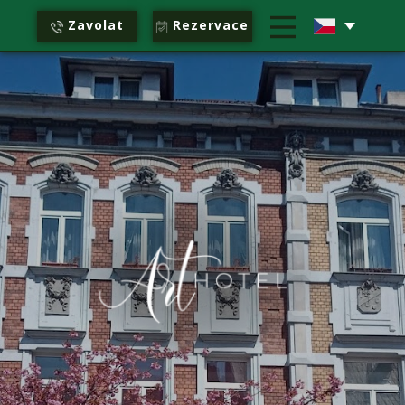
Zavolat
Rezervace